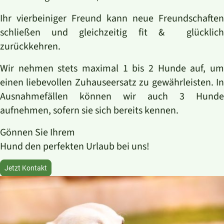
Ihr vierbeiniger Freund kann neue Freundschaften
schließen und gleichzeitig fit & glücklich
zurückkehren.
Wir nehmen stets maximal 1 bis 2 Hunde auf, um
einen liebevollen Zuhauseersatz zu gewährleisten. In
Ausnahmefällen können wir auch 3 Hunde
aufnehmen, sofern sie sich bereits kennen.
Gönnen Sie Ihrem
Hund den perfekten Urlaub bei uns!
Jetzt Kontakt