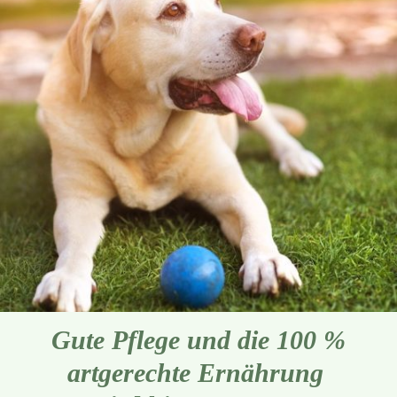
Gute Pflege und die 100 %
artgerechte Ernährung