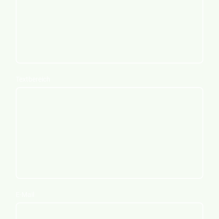
Textbereich
E-Mail