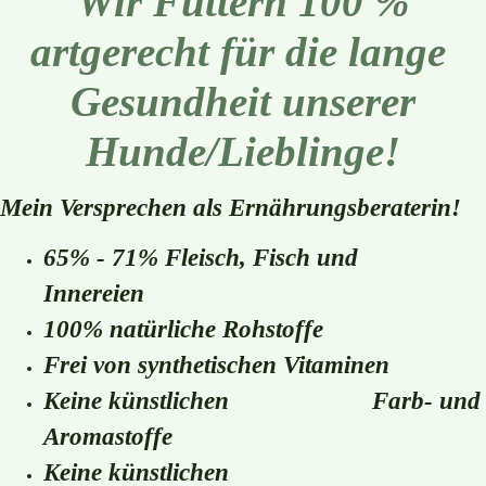
Wir Füttern 100 %
artgerecht für die lange
Gesundheit unserer
Hunde/Lieblinge!
Mein Versprechen als Ernährungsberaterin!
65% - 71% Fleisch, Fisch und
Innereien
100% natürliche Rohstoffe
Frei von synthetischen Vitaminen
Keine künstlichen Farb- und
Aromastoffe
Keine künstlichen