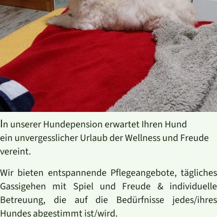
I
n unserer Hundepension erwartet Ihren Hund
ein unvergesslicher Urlaub der Wellness und Freude
vereint.
Wir bieten entspannende Pflegeangebote, tägliches
Gassigehen mit Spiel und Freude & individuelle
Betreuung, die auf die Bedürfnisse jedes/ihres
Hundes abgestimmt ist/wird.