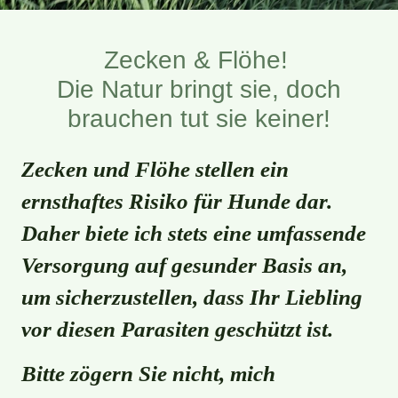
Zecken & Flöhe!
Die Natur bringt sie, doch
brauchen tut sie keiner!
Zecken und Flöhe stellen ein
ernsthaftes Risiko für Hunde dar.
Daher biete ich stets eine umfassende
Versorgung auf gesunder Basis an,
um sicherzustellen, dass Ihr Liebling
vor diesen Parasiten geschützt ist.
Bitte zögern Sie nicht, mich