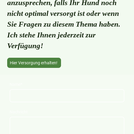
anzusprechen, falls Ihr Hund noch
nicht optimal versorgt ist oder wenn
Sie Fragen zu diesem Thema haben.
Ich stehe Ihnen jederzeit zur
Verfügung!
Hier Versorgung erhalten!
Name
*
Nachricht