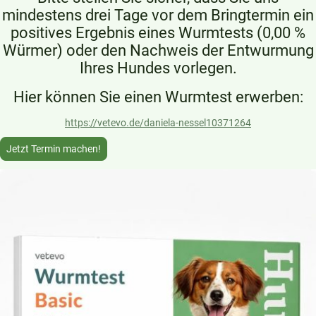
mindestens drei Tage vor dem Bringtermin ein
positives Ergebnis eines Wurmtests (0,00 %
Würmer) oder den Nachweis der Entwurmung
Ihres Hundes vorlegen.
Hier können Sie einen Wurmtest erwerben:
https://vetevo.de/daniela-nessel10371264
Jetzt Termin machen!